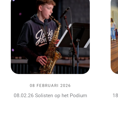
08 FEBRUARI 2026
08.02.26 Solisten op het Podium
18