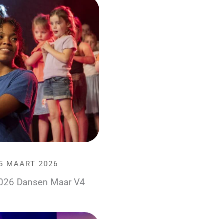
5 MAART 2026
026 Dansen Maar V4