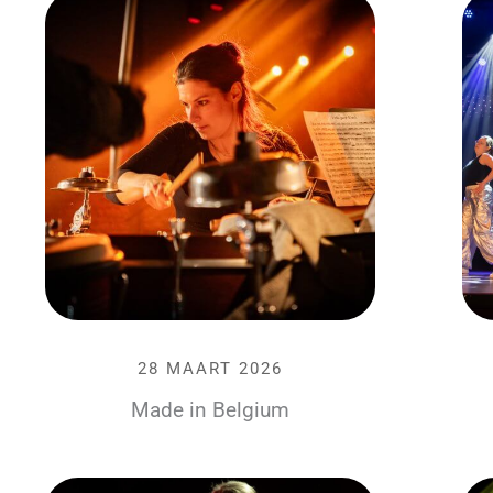
28 MAART 2026
Made in Belgium