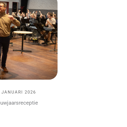
 JANUARI 2026
uwjaarsreceptie