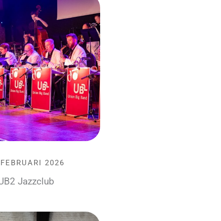
 FEBRUARI 2026
UB2 Jazzclub