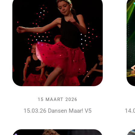
15 MAART 2026
15.03.26 Dansen Maar! V5
14.