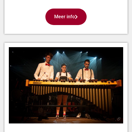
Meer info