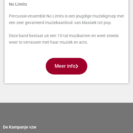
No Limits
Percussie-ensemble No Limits is een jeugdige muziekgroep met
een zeer gevarieerd muziekaanbod: van klassiek tot pop.
Deze band bestaat uit een 15-tal muzikanten en weet steeds
weer te verrassen met haar muziek en acts.
Meer info
De Kampanje vzw