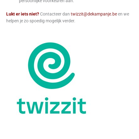
persoonlijke voorkeuren aan.
Lukt er iets niet?
Contacteer dan
twizzit@dekampanje.be
en we
helpen je zo spoedig mogelijk verder.