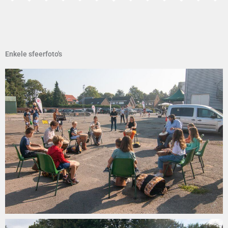
Enkele sfeerfoto's