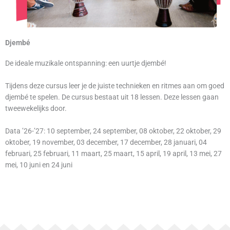
Djembé
De ideale muzikale ontspanning: een uurtje djembé!
Tijdens deze cursus leer je de juiste technieken en ritmes aan om goed
djembé te spelen. De cursus bestaat uit 18 lessen. Deze lessen gaan
tweewekelijks door.
Data ’26-’27: 10 september, 24 september, 08 oktober, 22 oktober, 29
oktober, 19 november, 03 december, 17 december, 28 januari, 04
februari, 25 februari, 11 maart, 25 maart, 15 april, 19 april, 13 mei, 27
mei, 10 juni en 24 juni