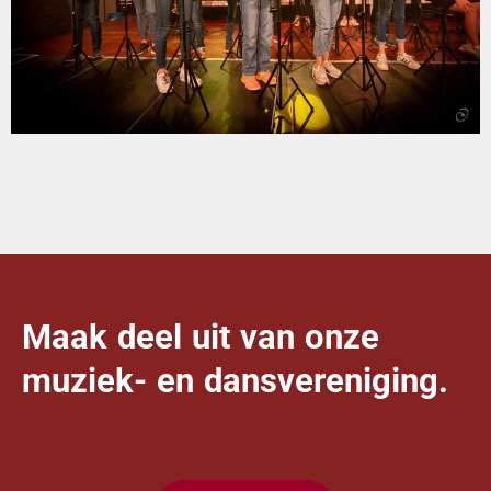
Maak deel uit van onze
muziek- en dansvereniging.