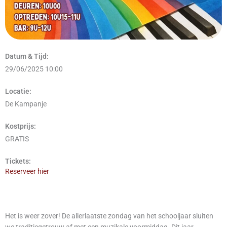
Datum & Tijd:
29/06/2025 10:00
Locatie:
De Kampanje
Kostprijs:
GRATIS
Tickets:
Reserveer hier
Het is weer zover! De allerlaatste zondag van het schooljaar sluiten