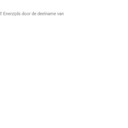
l! Enerzijds door de deelname van