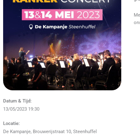
Me
on
Datum & Tijd:
13/05/2023 19:30
Locatie:
De Kampanje, Brouwerijstraat 10, Steenhuffel