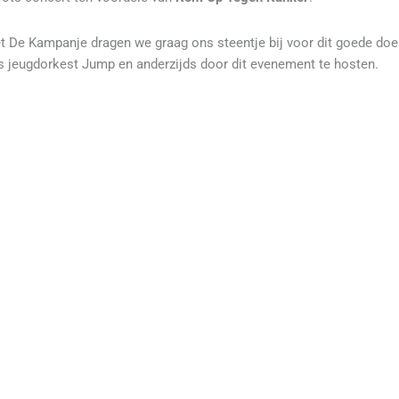
t De Kampanje dragen we graag ons steentje bij voor dit goede doe
s jeugdorkest Jump en anderzijds door dit evenement te hosten.