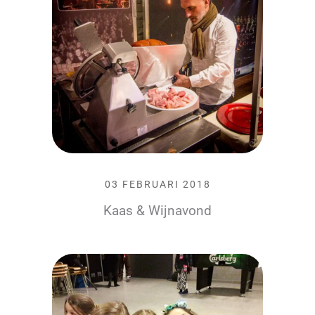
03 FEBRUARI 2018
Kaas & Wijnavond