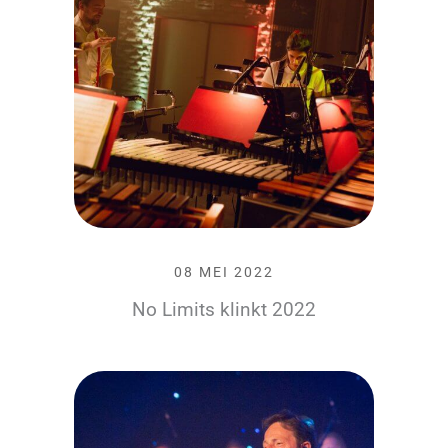
08 MEI 2022
No Limits klinkt 2022