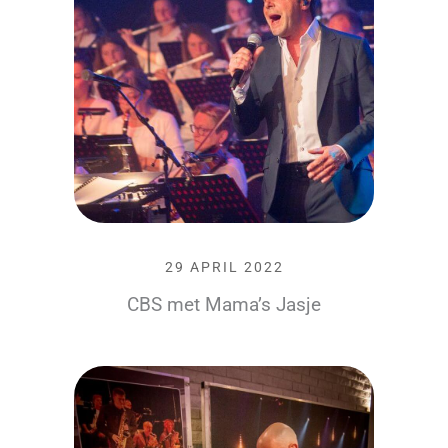
29 APRIL 2022
CBS met Mama’s Jasje