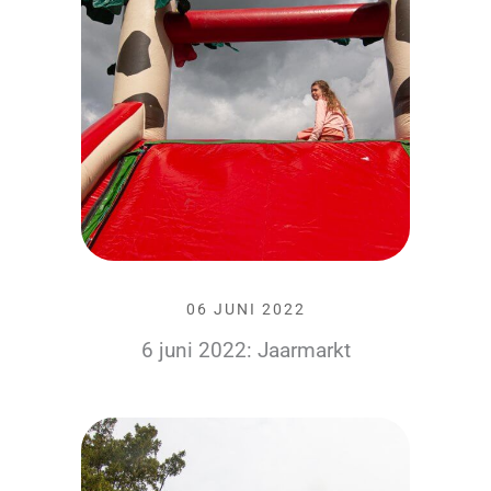
06 JUNI 2022
6 juni 2022: Jaarmarkt