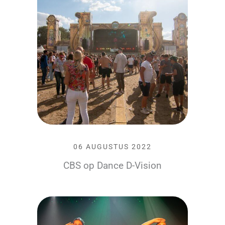
06 AUGUSTUS 2022
CBS op Dance D-Vision