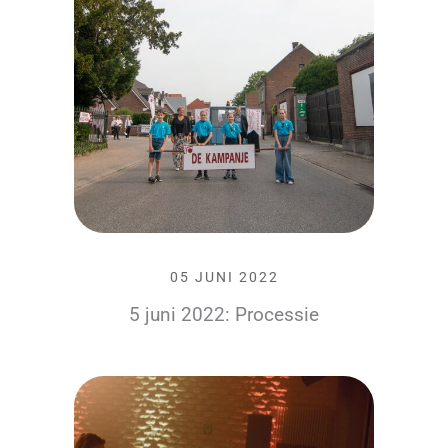
05 JUNI 2022
5 juni 2022: Processie