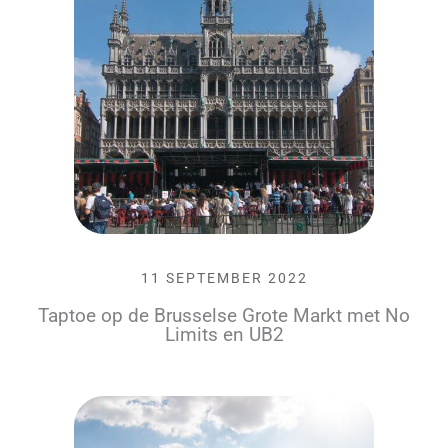
11 SEPTEMBER 2022
Taptoe op de Brusselse Grote Markt met No
Limits en UB2