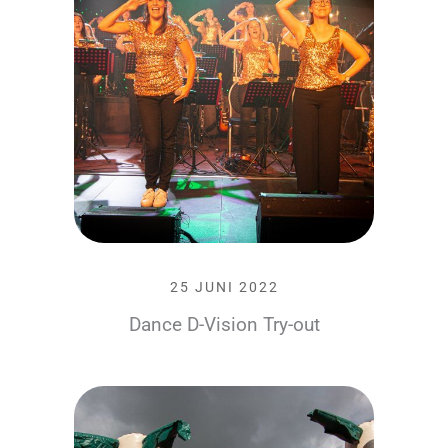
25 JUNI 2022
Dance D-Vision Try-out